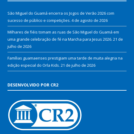
São Miguel do Guamá encerra os Jogos de Verão 2026 com
sucesso de público e competições.
4 de agosto de 2026
Milhares de fiéis tomam as ruas de São Miguel do Guamá em
uma grande celebração de fé na Marcha para Jesus 2026.
21 de
julho de 2026
Famílias guamaenses prestigiam uma tarde de muita alegria na
edição especial do Orla Kids.
21 de julho de 2026
DESENVOLVIDO POR CR2