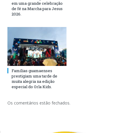
em uma grande celebração
de fé na Marcha para Jesus
2026.
Famílias guamaenses
prestigiam uma tarde de
muita alegria na edição
especial do Orla Kids.
Os comentários estão fechados.