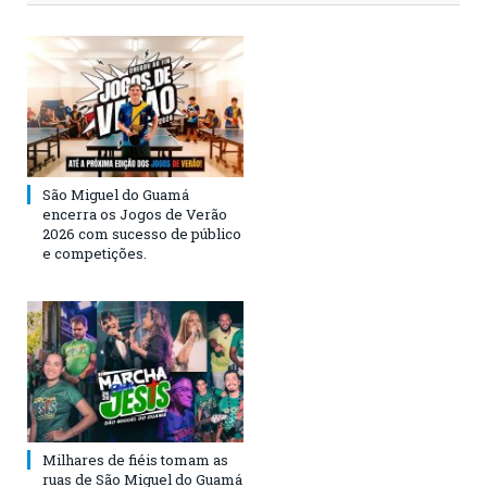
São Miguel do Guamá
encerra os Jogos de Verão
2026 com sucesso de público
e competições.
Milhares de fiéis tomam as
ruas de São Miguel do Guamá