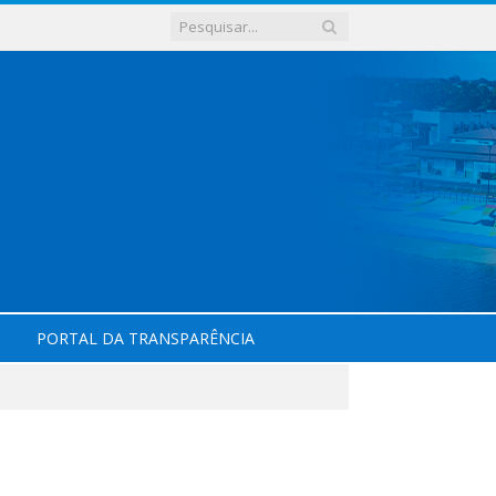
PORTAL DA TRANSPARÊNCIA