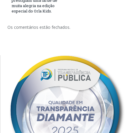
prestigiam uma tarde de
muita alegria na edição
especial do Orla Kids.
Os comentários estão fechados.