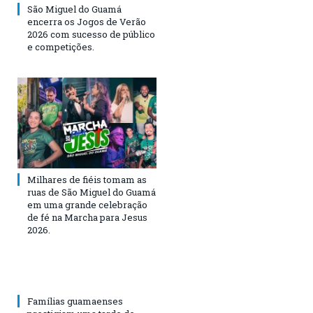
São Miguel do Guamá
encerra os Jogos de Verão
2026 com sucesso de público
e competições.
Milhares de fiéis tomam as
ruas de São Miguel do Guamá
em uma grande celebração
de fé na Marcha para Jesus
2026.
Famílias guamaenses