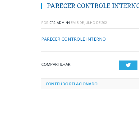
PARECER CONTROLE INTERN
POR
CR2-ADMIN4
EM
5 DE JULHO DE 2021
PARECER CONTROLE INTERNO
COMPARTILHAR:
Twi
CONTEÚDO RELACIONADO