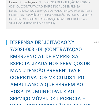
»
»
Home
Licitações
DISPENSA DE LICITAÇÃO Nº 7/2021-
0081-DL (CONTRATAÇÃO EMERGENCIAL DE EMPRE- SA
ESPECIALIZADA NOS SERVIÇOS DE MANUTENÇÃO PREVENTIVA E
CORRETIVA DOS VEÍCULOS TIPO AMBULÂNCIA QUE SERVEM AO
HOSPITAL MUNICIPAL E AO SERVIÇO MÓVEL DE URGÊNCIA –
SAMU, COM REPOSIÇÃO DE PEÇAS)
DISPENSA DE LICITAÇÃO Nº
0
7/2021-0081-DL (CONTRATAÇÃO
EMERGENCIAL DE EMPRE- SA
ESPECIALIZADA NOS SERVIÇOS DE
MANUTENÇÃO PREVENTIVA E
CORRETIVA DOS VEÍCULOS TIPO
AMBULÂNCIA QUE SERVEM AO
HOSPITAL MUNICIPAL E AO
SERVIÇO MÓVEL DE URGÊNCIA –