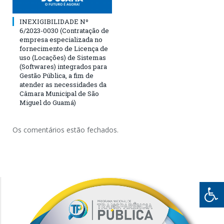
INEXIGIBILIDADE Nº
6/2023-0030 (Contratação de
empresa especializada no
fornecimento de Licença de
uso (Locações) de Sistemas
(Softwares) integrados para
Gestão Pública, a fim de
atender as necessidades da
Câmara Municipal de São
Miguel do Guamá)
Os comentários estão fechados.