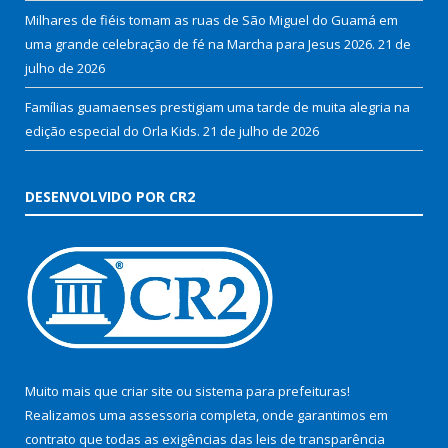
Milhares de fiéis tomam as ruas de São Miguel do Guamá em
uma grande celebração de fé na Marcha para Jesus 2026.
21 de
julho de 2026
Famílias guamaenses prestigiam uma tarde de muita alegria na
edição especial do Orla Kids.
21 de julho de 2026
DESENVOLVIDO POR CR2
Muito mais que
criar site
ou
sistema para prefeituras
!
Realizamos uma
assessoria
completa, onde garantimos em
contrato que todas as exigências das
leis de transparência