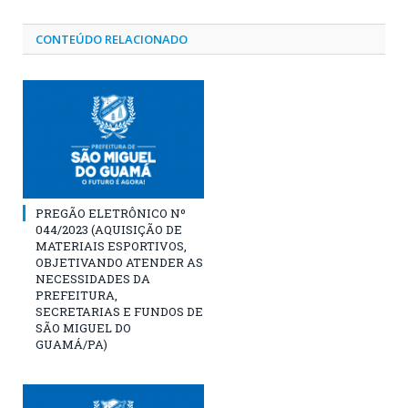
CONTEÚDO RELACIONADO
PREGÃO ELETRÔNICO Nº
044/2023 (AQUISIÇÃO DE
MATERIAIS ESPORTIVOS,
OBJETIVANDO ATENDER AS
NECESSIDADES DA
PREFEITURA,
SECRETARIAS E FUNDOS DE
SÃO MIGUEL DO
GUAMÁ/PA)