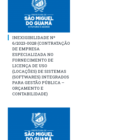
INEXIGIBILIDADE Nº
6/2023-0028 (CONTRATAÇÃO
DE EMPRESA
ESPECIALIZADA NO
FORNECIMENTO DE
LICENÇA DE USO
(LOCAÇÕES) DE SISTEMAS
(SOFTWARES) INTEGRADOS
PARA GESTÃO PÚBLICA –
ORÇAMENTO E
CONTABILIDADE)