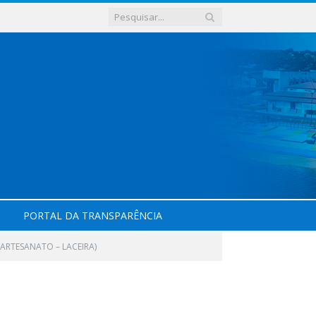
PORTAL DA TRANSPARÊNCIA
 ARTESANATO – LACEIRA)