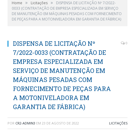
»
»
Home
Licitações
DISPENSA DE LICITAÇÃO Nº 7/2022-
0033 (CONTRATAÇÃO DE EMPRESA ESPECIALIZADA EM SERVIÇO
DE MANUTENÇÃO EM MÁQUINAS PESADAS COM FORNECIMENTO
DE PEÇAS PARA A MOTONIVELADORA EM GARANTIA DE FÁBRICA)
DISPENSA DE LICITAÇÃO Nº
0
7/2022-0033 (CONTRATAÇÃO DE
EMPRESA ESPECIALIZADA EM
SERVIÇO DE MANUTENÇÃO EM
MÁQUINAS PESADAS COM
FORNECIMENTO DE PEÇAS PARA
A MOTONIVELADORA EM
GARANTIA DE FÁBRICA)
POR
CR2-ADMIN3
EM
23 DE AGOSTO DE 2022
LICITAÇÕES