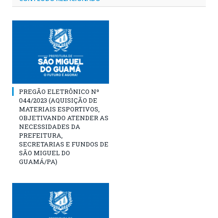
PREGÃO ELETRÔNICO Nº
044/2023 (AQUISIÇÃO DE
MATERIAIS ESPORTIVOS,
OBJETIVANDO ATENDER AS
NECESSIDADES DA
PREFEITURA,
SECRETARIAS E FUNDOS DE
SÃO MIGUEL DO
GUAMÁ/PA)