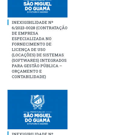
INEXIGIBILIDADE Nº
6/2023-0028 (CONTRATAÇÃO
DE EMPRESA
ESPECIALIZADA NO
FORNECIMENTO DE
LICENÇA DE USO
(LOCAÇÕES) DE SISTEMAS
(SOFTWARES) INTEGRADOS
PARA GESTÃO PÚBLICA –
ORÇAMENTO E
CONTABILIDADE)
INEXIGIBILIDADE Nº