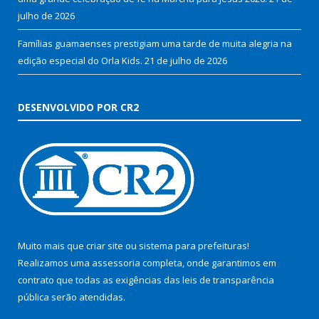
julho de 2026
Famílias guamaenses prestigiam uma tarde de muita alegria na
edição especial do Orla Kids.
21 de julho de 2026
DESENVOLVIDO POR CR2
Muito mais que
criar site
ou
sistema para prefeituras
!
Realizamos uma
assessoria
completa, onde garantimos em
contrato que todas as exigências das
leis de transparência
pública
serão atendidas.