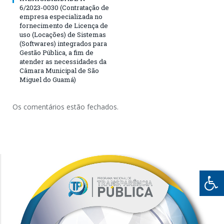
6/2023-0030 (Contratação de
empresa especializada no
fornecimento de Licença de
uso (Locações) de Sistemas
(Softwares) integrados para
Gestão Pública, a fim de
atender as necessidades da
Câmara Municipal de São
Miguel do Guamá)
Os comentários estão fechados.