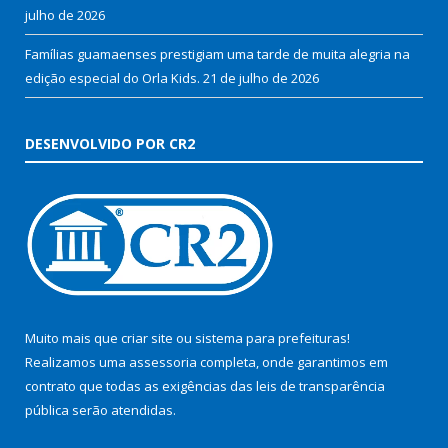
julho de 2026
Famílias guamaenses prestigiam uma tarde de muita alegria na
edição especial do Orla Kids.
21 de julho de 2026
DESENVOLVIDO POR CR2
Muito mais que
criar site
ou
sistema para prefeituras
!
Realizamos uma
assessoria
completa, onde garantimos em
contrato que todas as exigências das
leis de transparência
pública
serão atendidas.