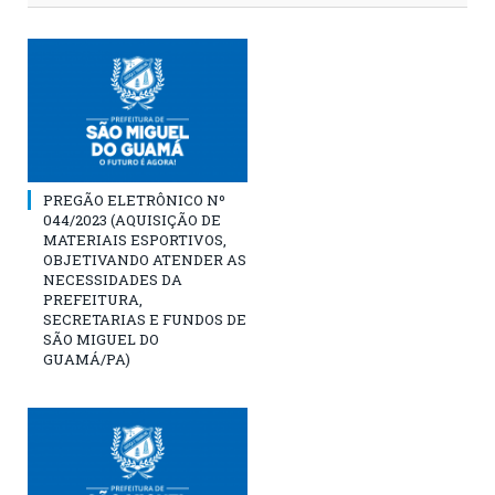
PREGÃO ELETRÔNICO Nº
044/2023 (AQUISIÇÃO DE
MATERIAIS ESPORTIVOS,
OBJETIVANDO ATENDER AS
NECESSIDADES DA
PREFEITURA,
SECRETARIAS E FUNDOS DE
SÃO MIGUEL DO
GUAMÁ/PA)