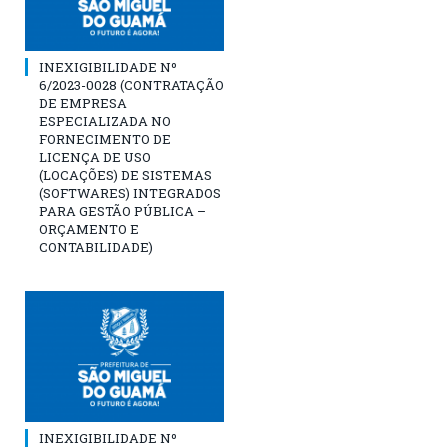
INEXIGIBILIDADE Nº
6/2023-0028 (CONTRATAÇÃO
DE EMPRESA
ESPECIALIZADA NO
FORNECIMENTO DE
LICENÇA DE USO
(LOCAÇÕES) DE SISTEMAS
(SOFTWARES) INTEGRADOS
PARA GESTÃO PÚBLICA –
ORÇAMENTO E
CONTABILIDADE)
INEXIGIBILIDADE Nº