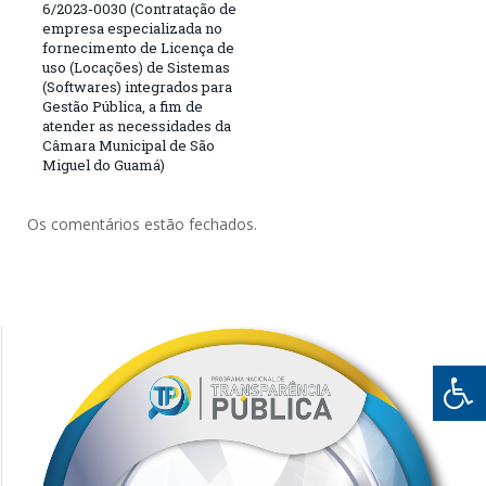
6/2023-0030 (Contratação de
empresa especializada no
fornecimento de Licença de
uso (Locações) de Sistemas
(Softwares) integrados para
Gestão Pública, a fim de
atender as necessidades da
Câmara Municipal de São
Miguel do Guamá)
Os comentários estão fechados.