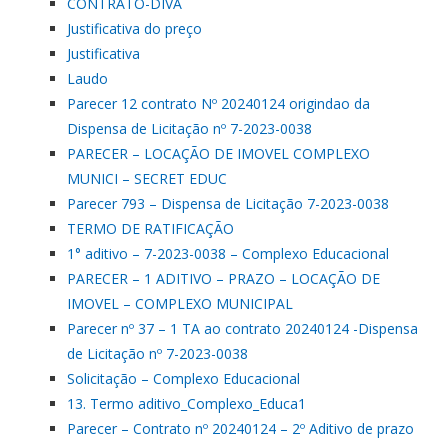
CONTRATO-DIVA
Justificativa do preço
Justificativa
Laudo
Parecer 12 contrato Nº 20240124 origindao da
Dispensa de Licitação nº 7-2023-0038
PARECER – LOCAÇÃO DE IMOVEL COMPLEXO
MUNICI – SECRET EDUC
Parecer 793 – Dispensa de Licitação 7-2023-0038
TERMO DE RATIFICAÇÃO
1° aditivo – 7-2023-0038 – Complexo Educacional
PARECER – 1 ADITIVO – PRAZO – LOCAÇÃO DE
IMOVEL – COMPLEXO MUNICIPAL
Parecer nº 37 – 1 TA ao contrato 20240124 -Dispensa
de Licitação nº 7-2023-0038
Solicitação – Complexo Educacional
13. Termo aditivo_Complexo_Educa1
Parecer – Contrato nº 20240124 – 2º Aditivo de prazo