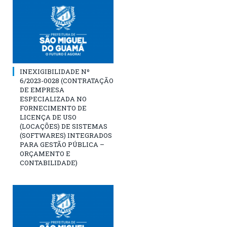
INEXIGIBILIDADE Nº
6/2023-0028 (CONTRATAÇÃO
DE EMPRESA
ESPECIALIZADA NO
FORNECIMENTO DE
LICENÇA DE USO
(LOCAÇÕES) DE SISTEMAS
(SOFTWARES) INTEGRADOS
PARA GESTÃO PÚBLICA –
ORÇAMENTO E
CONTABILIDADE)