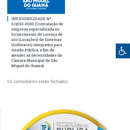
INEXIGIBILIDADE Nº
6/2023-0030 (Contratação de
empresa especializada no
fornecimento de Licença de
uso (Locações) de Sistemas
(Softwares) integrados para
Gestão Pública, a fim de
atender as necessidades da
Câmara Municipal de São
Miguel do Guamá)
Os comentários estão fechados.