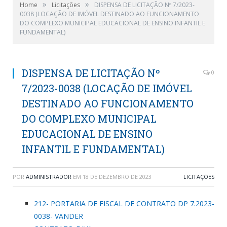
»
»
Home
Licitações
DISPENSA DE LICITAÇÃO Nº 7/2023-
0038 (LOCAÇÃO DE IMÓVEL DESTINADO AO FUNCIONAMENTO
DO COMPLEXO MUNICIPAL EDUCACIONAL DE ENSINO INFANTIL E
FUNDAMENTAL)
DISPENSA DE LICITAÇÃO Nº
0
7/2023-0038 (LOCAÇÃO DE IMÓVEL
DESTINADO AO FUNCIONAMENTO
DO COMPLEXO MUNICIPAL
EDUCACIONAL DE ENSINO
INFANTIL E FUNDAMENTAL)
POR
ADMINISTRADOR
EM
18 DE DEZEMBRO DE 2023
LICITAÇÕES
212- PORTARIA DE FISCAL DE CONTRATO DP 7.2023-
0038- VANDER