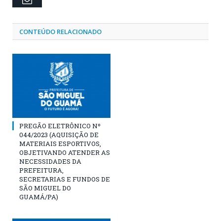
CONTEÚDO RELACIONADO
PREGÃO ELETRÔNICO Nº
044/2023 (AQUISIÇÃO DE
MATERIAIS ESPORTIVOS,
OBJETIVANDO ATENDER AS
NECESSIDADES DA
PREFEITURA,
SECRETARIAS E FUNDOS DE
SÃO MIGUEL DO
GUAMÁ/PA)