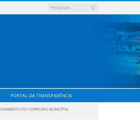
PORTAL DA TRANSPARÊNCIA
NCIONAMENTO DO COMPLEXO MUNICIPAL