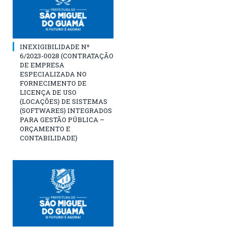
INEXIGIBILIDADE Nº
6/2023-0028 (CONTRATAÇÃO
DE EMPRESA
ESPECIALIZADA NO
FORNECIMENTO DE
LICENÇA DE USO
(LOCAÇÕES) DE SISTEMAS
(SOFTWARES) INTEGRADOS
PARA GESTÃO PÚBLICA –
ORÇAMENTO E
CONTABILIDADE)