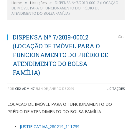
»
»
Home
Licitações
DISPENSA Nº 7/2019-00012 (LOCAÇÃO
DE IMÓVEL PARA O FUNCIONAMENTO DO PRÉDIO DE
ATENDIMENTO DO BOLSA FAMÍLIA)
DISPENSA Nº 7/2019-00012
0
(LOCAÇÃO DE IMÓVEL PARA O
FUNCIONAMENTO DO PRÉDIO DE
ATENDIMENTO DO BOLSA
FAMÍLIA)
POR
CR2-ADMIN7
EM
4 DE JANEIRO DE 2019
LICITAÇÕES
LOCAÇÃO DE IMÓVEL PARA O FUNCIONAMENTO DO
PRÉDIO DE ATENDIMENTO DO BOLSA FAMÍLIA
JUSTIFICATIVA_280219_111739