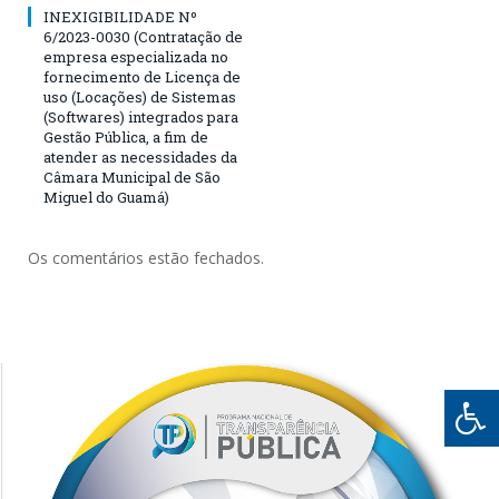
INEXIGIBILIDADE Nº
6/2023-0030 (Contratação de
empresa especializada no
fornecimento de Licença de
uso (Locações) de Sistemas
(Softwares) integrados para
Gestão Pública, a fim de
atender as necessidades da
Câmara Municipal de São
Miguel do Guamá)
Os comentários estão fechados.