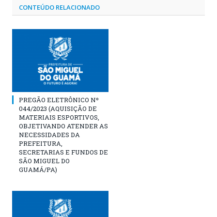
CONTEÚDO RELACIONADO
PREGÃO ELETRÔNICO Nº
044/2023 (AQUISIÇÃO DE
MATERIAIS ESPORTIVOS,
OBJETIVANDO ATENDER AS
NECESSIDADES DA
PREFEITURA,
SECRETARIAS E FUNDOS DE
SÃO MIGUEL DO
GUAMÁ/PA)