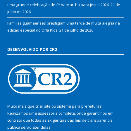
uma grande celebração de fé na Marcha para Jesus 2026.
21 de
julho de 2026
Famílias guamaenses prestigiam uma tarde de muita alegria na
edição especial do Orla Kids.
21 de julho de 2026
DESENVOLVIDO POR CR2
Muito mais que
criar site
ou
sistema para prefeituras
!
Realizamos uma
assessoria
completa, onde garantimos em
contrato que todas as exigências das
leis de transparência
pública
serão atendidas.