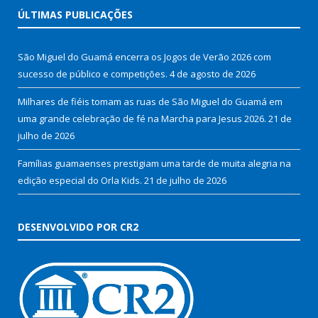
ÚLTIMAS PUBLICAÇÕES
São Miguel do Guamá encerra os Jogos de Verão 2026 com
sucesso de público e competições.
4 de agosto de 2026
Milhares de fiéis tomam as ruas de São Miguel do Guamá em
uma grande celebração de fé na Marcha para Jesus 2026.
21 de
julho de 2026
Famílias guamaenses prestigiam uma tarde de muita alegria na
edição especial do Orla Kids.
21 de julho de 2026
DESENVOLVIDO POR CR2