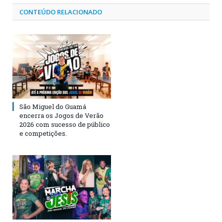
CONTEÚDO RELACIONADO
São Miguel do Guamá
encerra os Jogos de Verão
2026 com sucesso de público
e competições.