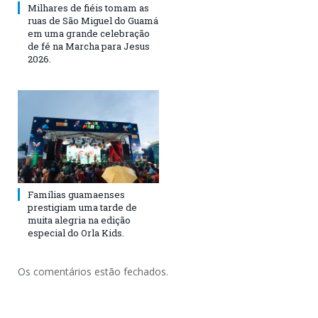
Milhares de fiéis tomam as
ruas de São Miguel do Guamá
em uma grande celebração
de fé na Marcha para Jesus
2026.
Famílias guamaenses
prestigiam uma tarde de
muita alegria na edição
especial do Orla Kids.
Os comentários estão fechados.