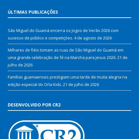
ÚLTIMAS PUBLICAÇÕES
São Miguel do Guamá encerra os Jogos de Verão 2026 com
sucesso de público e competições.
4 de agosto de 2026
Milhares de fiéis tomam as ruas de São Miguel do Guamá em
uma grande celebração de fé na Marcha para Jesus 2026.
21 de
julho de 2026
Famílias guamaenses prestigiam uma tarde de muita alegria na
edição especial do Orla Kids.
21 de julho de 2026
DESENVOLVIDO POR CR2