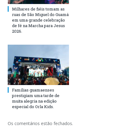
Milhares de fiéis tomam as
ruas de São Miguel do Guamá
em uma grande celebração
de fé na Marcha para Jesus
2026.
Famílias guamaenses
prestigiam uma tarde de
muita alegria na edição
especial do Orla Kids.
Os comentários estão fechados.