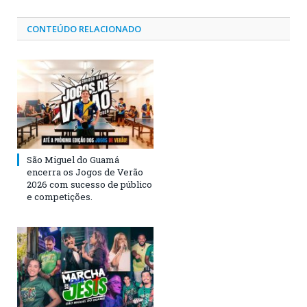
CONTEÚDO RELACIONADO
São Miguel do Guamá
encerra os Jogos de Verão
2026 com sucesso de público
e competições.