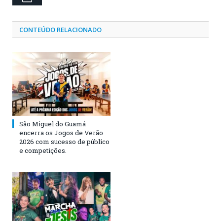
CONTEÚDO RELACIONADO
São Miguel do Guamá
encerra os Jogos de Verão
2026 com sucesso de público
e competições.