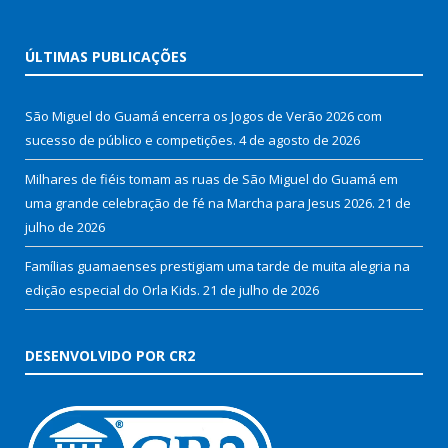
ÚLTIMAS PUBLICAÇÕES
São Miguel do Guamá encerra os Jogos de Verão 2026 com
sucesso de público e competições.
4 de agosto de 2026
Milhares de fiéis tomam as ruas de São Miguel do Guamá em
uma grande celebração de fé na Marcha para Jesus 2026.
21 de
julho de 2026
Famílias guamaenses prestigiam uma tarde de muita alegria na
edição especial do Orla Kids.
21 de julho de 2026
DESENVOLVIDO POR CR2