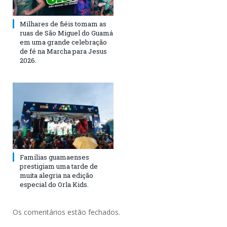
Milhares de fiéis tomam as
ruas de São Miguel do Guamá
em uma grande celebração
de fé na Marcha para Jesus
2026.
Famílias guamaenses
prestigiam uma tarde de
muita alegria na edição
especial do Orla Kids.
Os comentários estão fechados.