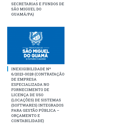
SECRETARIAS E FUNDOS DE
SÃO MIGUEL DO
GUAMÁ/PA)
INEXIGIBILIDADE Nº
6/2023-0028 (CONTRATAÇÃO
DE EMPRESA
ESPECIALIZADA NO
FORNECIMENTO DE
LICENÇA DE USO
(LOCAÇÕES) DE SISTEMAS
(SOFTWARES) INTEGRADOS
PARA GESTÃO PÚBLICA –
ORÇAMENTO E
CONTABILIDADE)