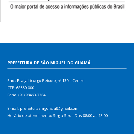
PREFEITURA DE SÃO MIGUEL DO GUAMÁ
End.: Praça Licurgo Peixoto, nº 130 – Centro
CEP: 68660-000
Fone: (91) 98463-7384
E-mail: prefeiturasmgoficial@gmail.com
Horário de atendimento: Seg à Sex – Das 08:00 as 13:00