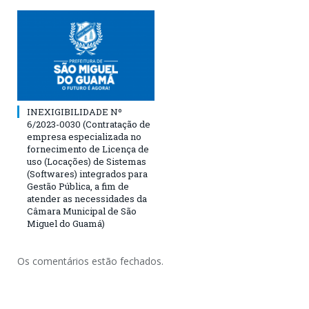
INEXIGIBILIDADE Nº
6/2023-0030 (Contratação de
empresa especializada no
fornecimento de Licença de
uso (Locações) de Sistemas
(Softwares) integrados para
Gestão Pública, a fim de
atender as necessidades da
Câmara Municipal de São
Miguel do Guamá)
Os comentários estão fechados.