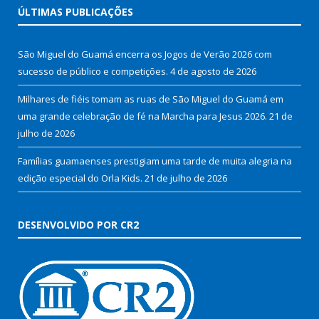
ÚLTIMAS PUBLICAÇÕES
São Miguel do Guamá encerra os Jogos de Verão 2026 com
sucesso de público e competições.
4 de agosto de 2026
Milhares de fiéis tomam as ruas de São Miguel do Guamá em
uma grande celebração de fé na Marcha para Jesus 2026.
21 de
julho de 2026
Famílias guamaenses prestigiam uma tarde de muita alegria na
edição especial do Orla Kids.
21 de julho de 2026
DESENVOLVIDO POR CR2