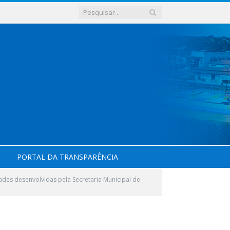
PORTAL DA TRANSPARÊNCIA
des desenvolvidas pela Secretaria Municipal de