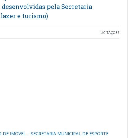
 desenvolvidas pela Secretaria
 lazer e turismo)
LICITAÇÕES
O DE IMOVEL – SECRETARIA MUNICIPAL DE ESPORTE