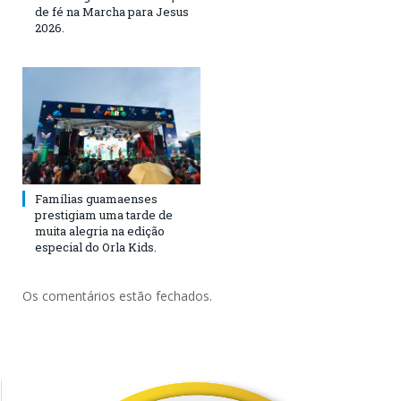
de fé na Marcha para Jesus
2026.
Famílias guamaenses
prestigiam uma tarde de
muita alegria na edição
especial do Orla Kids.
Os comentários estão fechados.