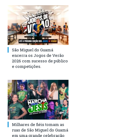
São Miguel do Guamá
encerra os Jogos de Verão
2026 com sucesso de público
e competições.
Milhares de fiéis tomam as
ruas de São Miguel do Guamá
em uma grande celebração