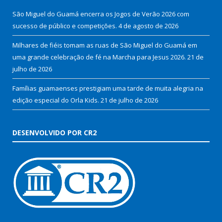
São Miguel do Guamá encerra os Jogos de Verão 2026 com
sucesso de público e competições.
4 de agosto de 2026
Milhares de fiéis tomam as ruas de São Miguel do Guamá em
uma grande celebração de fé na Marcha para Jesus 2026.
21 de
julho de 2026
Famílias guamaenses prestigiam uma tarde de muita alegria na
edição especial do Orla Kids.
21 de julho de 2026
DESENVOLVIDO POR CR2