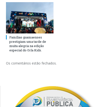
Famílias guamaenses
prestigiam uma tarde de
muita alegria na edição
especial do Orla Kids.
Os comentários estão fechados.