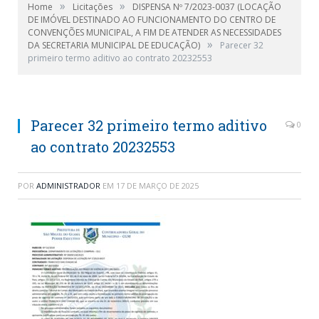
»
»
Home
Licitações
DISPENSA Nº 7/2023-0037 (LOCAÇÃO
DE IMÓVEL DESTINADO AO FUNCIONAMENTO DO CENTRO DE
CONVENÇÕES MUNICIPAL, A FIM DE ATENDER AS NECESSIDADES
»
DA SECRETARIA MUNICIPAL DE EDUCAÇÃO)
Parecer 32
primeiro termo aditivo ao contrato 20232553
Parecer 32 primeiro termo aditivo
0
ao contrato 20232553
POR
ADMINISTRADOR
EM
17 DE MARÇO DE 2025