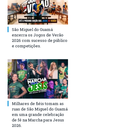
São Miguel do Guamá
encerra os Jogos de Verão
2026 com sucesso de público
e competições.
Milhares de fiéis tomam as
ruas de São Miguel do Guamá
em uma grande celebração
de fé na Marcha para Jesus
2026.