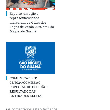
Esporte, emoção e
representatividade
marcaram os 4 dias dos
Jogos de Verão 2025 em São
Miguel do Guamá
COMUNICADO Nº
03/2024/COMISSÃO
ESPECIAL DE ELEIÇÃO –
RESULTADO DAS
ENTIDADES ELEITAS
Os comentários estão fechados.