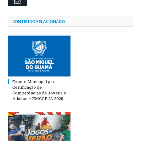
Email
CONTEÚDO RELACIONADO
Exame Municipal para
Certificação de
Competências de Jovens e
Adultos – EMCCEJA 2025