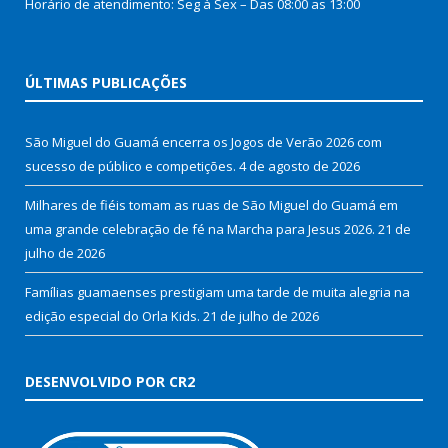
Horário de atendimento: Seg à Sex – Das 08:00 as 13:00
ÚLTIMAS PUBLICAÇÕES
São Miguel do Guamá encerra os Jogos de Verão 2026 com
sucesso de público e competições.
4 de agosto de 2026
Milhares de fiéis tomam as ruas de São Miguel do Guamá em
uma grande celebração de fé na Marcha para Jesus 2026.
21 de
julho de 2026
Famílias guamaenses prestigiam uma tarde de muita alegria na
edição especial do Orla Kids.
21 de julho de 2026
DESENVOLVIDO POR CR2