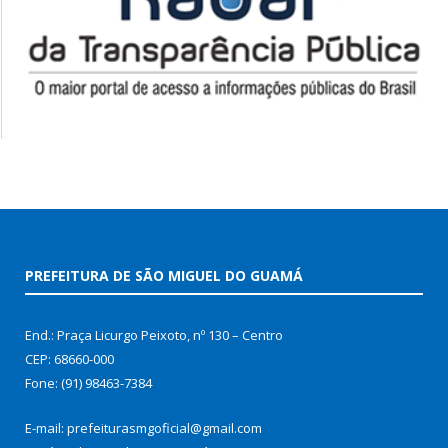
PREFEITURA DE SÃO MIGUEL DO GUAMÁ
End.: Praça Licurgo Peixoto, nº 130 – Centro
CEP: 68660-000
Fone: (91) 98463-7384
E-mail: prefeiturasmgoficial@gmail.com