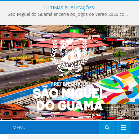
ÚLTIMAS PUBLICAÇÕES:
MENU