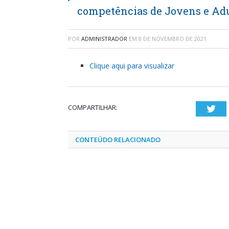
competências de Jovens e Ad
POR
ADMINISTRADOR
EM
8 DE NOVEMBRO DE 2021
Clique aqui para visualizar
COMPARTILHAR:
Twi
CONTEÚDO RELACIONADO