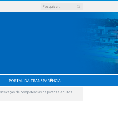
PORTAL DA TRANSPARÊNCIA
ertificação de competências de Jovens e Adultos