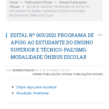
»
»
Home
Publicações Oficiais
Demais Publicações
»
Oficiais
EDITAL Nº 003/2021 PROGRAMA DE APOIO AO
ESTUDANTE DO ENSINO SUPERIOR E TÉCNICO-PAE/SMG-
MODALIDADE ÔNIBUS ESCOLAR
EDITAL Nº 003/2021 PROGRAMA DE
0
APOIO AO ESTUDANTE DO ENSINO
SUPERIOR E TÉCNICO-PAE/SMG-
MODALIDADE ÔNIBUS ESCOLAR
POR
ADMINISTRADOR
EM
3 DE SETEMBRO DE 2021
DEMAIS PUBLICAÇÕES OFICIAIS
,
PUBLICAÇÕES OFICIAIS
Clique aqui para visualizar
Resultado Preliminar