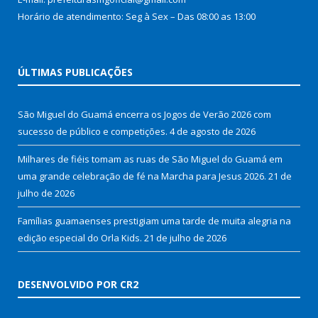
Horário de atendimento: Seg à Sex – Das 08:00 as 13:00
ÚLTIMAS PUBLICAÇÕES
São Miguel do Guamá encerra os Jogos de Verão 2026 com
sucesso de público e competições.
4 de agosto de 2026
Milhares de fiéis tomam as ruas de São Miguel do Guamá em
uma grande celebração de fé na Marcha para Jesus 2026.
21 de
julho de 2026
Famílias guamaenses prestigiam uma tarde de muita alegria na
edição especial do Orla Kids.
21 de julho de 2026
DESENVOLVIDO POR CR2