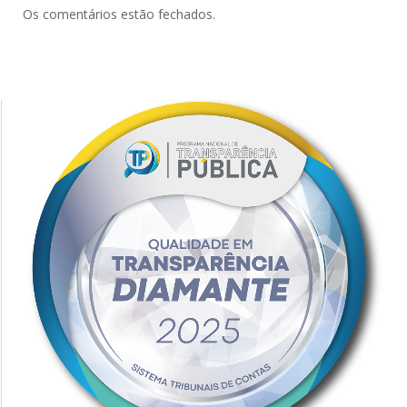
Os comentários estão fechados.