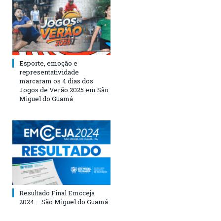
Esporte, emoção e
representatividade
marcaram os 4 dias dos
Jogos de Verão 2025 em São
Miguel do Guamá
Resultado Final Emcceja
2024 – São Miguel do Guamá