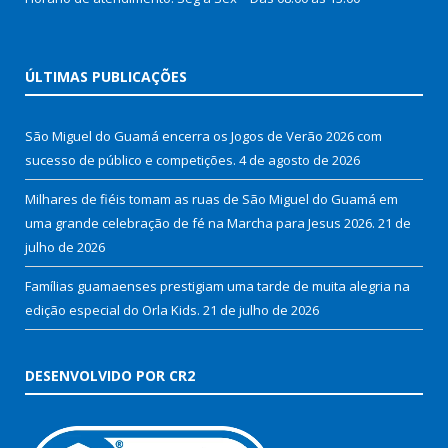
ÚLTIMAS PUBLICAÇÕES
São Miguel do Guamá encerra os Jogos de Verão 2026 com
sucesso de público e competições.
4 de agosto de 2026
Milhares de fiéis tomam as ruas de São Miguel do Guamá em
uma grande celebração de fé na Marcha para Jesus 2026.
21 de
julho de 2026
Famílias guamaenses prestigiam uma tarde de muita alegria na
edição especial do Orla Kids.
21 de julho de 2026
DESENVOLVIDO POR CR2