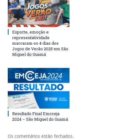
Esporte, emoção e
representatividade
marcaram os 4 dias dos
Jogos de Verão 2025 em São
Miguel do Guamá
Resultado Final Emcceja
2024 – São Miguel do Guamá
Os comentários estão fechados.