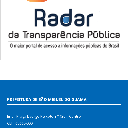
PREFEITURA DE SÃO MIGUEL DO GUAMÁ
End.: Praça Licurgo Peixoto, nº 130 – Centro
CEP: 68660-000