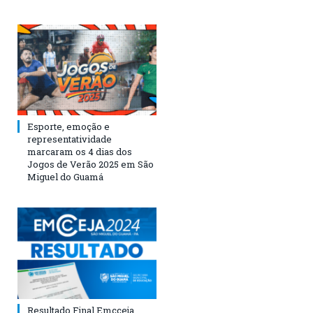
Esporte, emoção e
representatividade
marcaram os 4 dias dos
Jogos de Verão 2025 em São
Miguel do Guamá
Resultado Final Emcceja