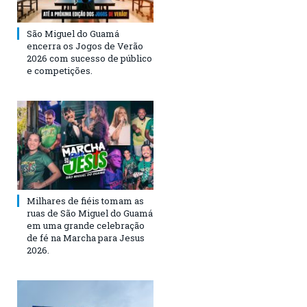
São Miguel do Guamá
encerra os Jogos de Verão
2026 com sucesso de público
e competições.
Milhares de fiéis tomam as
ruas de São Miguel do Guamá
em uma grande celebração
de fé na Marcha para Jesus
2026.