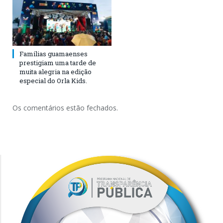
Famílias guamaenses
prestigiam uma tarde de
muita alegria na edição
especial do Orla Kids.
Os comentários estão fechados.