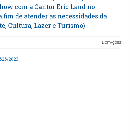
 show com a Cantor Eric Land no
a fim de atender as necessidades da
e, Cultura, Lazer e Turismo)
LICITAÇÕES
525/2023