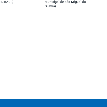
LIDADE)
Municipal de São Miguel do
Guamá)