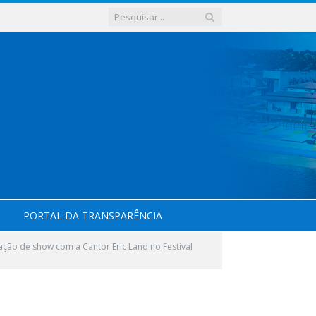
PORTAL DA TRANSPARÊNCIA
ação de show com a Cantor Eric Land no Festival