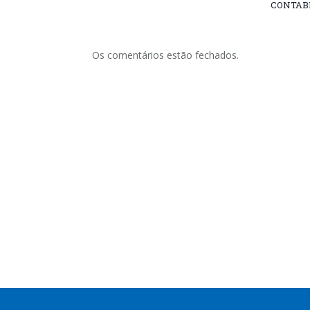
CONTABI
Os comentários estão fechados.