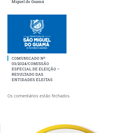
Miguel do Guamá
COMUNICADO Nº
03/2024/COMISSÃO
ESPECIAL DE ELEIÇÃO –
RESULTADO DAS
ENTIDADES ELEITAS
Os comentários estão fechados.