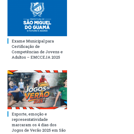
Exame Municipal para
Certificação de
Competências de Jovens e
Adultos – EMCCEJA 2025
Esporte, emoção e
representatividade
marcaram os 4 dias dos
Jogos de Verão 2025 em São