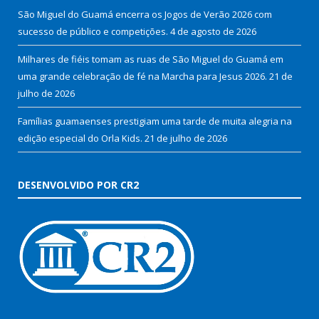
São Miguel do Guamá encerra os Jogos de Verão 2026 com
sucesso de público e competições.
4 de agosto de 2026
Milhares de fiéis tomam as ruas de São Miguel do Guamá em
uma grande celebração de fé na Marcha para Jesus 2026.
21 de
julho de 2026
Famílias guamaenses prestigiam uma tarde de muita alegria na
edição especial do Orla Kids.
21 de julho de 2026
DESENVOLVIDO POR CR2