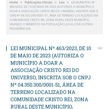
»
»
»
Home
Publicações Oficiais
Leis
LEI MUNICIPAL Nº
463/2023, DE 10 DE MAIO DE 2023 (AUTORIZA O MUNICÍPIO A
DOAR A ASSOCIAÇÃO CRISTO REI DO UNIVERSO, INSCRITA SOB O
CNPJ Nº 04.350.300/0001-51, ÁREA DE TERRENO LOCALIZADO NA
COMUNIDADE CRISTO REI, ZONA RURAL DESTE MUNICÍPIO,
VISANDO O BENEFÍCIO DA POPULAÇÃO LOCAL E DÁ OUTRAS
PROVIDÊNCIAS)
LEI MUNICIPAL Nº 463/2023, DE 10
0
DE MAIO DE 2023 (AUTORIZA O
MUNICÍPIO A DOAR A
ASSOCIAÇÃO CRISTO REI DO
UNIVERSO, INSCRITA SOB O CNPJ
Nº 04.350.300/0001-51, ÁREA DE
TERRENO LOCALIZADO NA
COMUNIDADE CRISTO REI, ZONA
RURAL DESTE MUNICÍPIO,