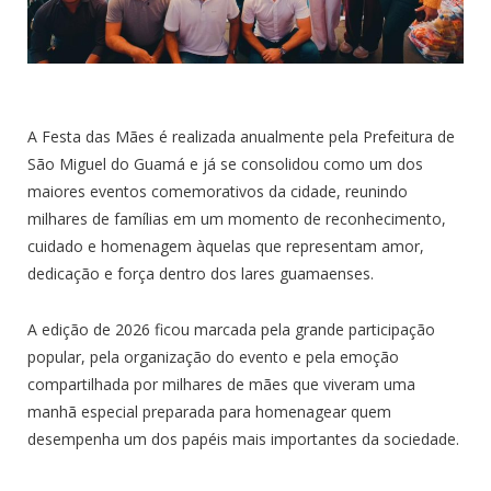
A Festa das Mães é realizada anualmente pela Prefeitura de
São Miguel do Guamá e já se consolidou como um dos
maiores eventos comemorativos da cidade, reunindo
milhares de famílias em um momento de reconhecimento,
cuidado e homenagem àquelas que representam amor,
dedicação e força dentro dos lares guamaenses.
A edição de 2026 ficou marcada pela grande participação
popular, pela organização do evento e pela emoção
compartilhada por milhares de mães que viveram uma
manhã especial preparada para homenagear quem
desempenha um dos papéis mais importantes da sociedade.