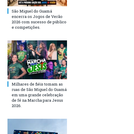
São Miguel do Guamá
encerra os Jogos de Verão
2026 com sucesso de público
e competições.
Milhares de fiéis tomam as
ruas de São Miguel do Guamá
em uma grande celebração
de fé na Marcha para Jesus
2026.