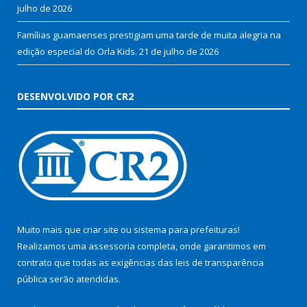
julho de 2026
Famílias guamaenses prestigiam uma tarde de muita alegria na
edição especial do Orla Kids.
21 de julho de 2026
DESENVOLVIDO POR CR2
Muito mais que
criar site
ou
sistema para prefeituras
!
Realizamos uma
assessoria
completa, onde garantimos em
contrato que todas as exigências das
leis de transparência
pública
serão atendidas.