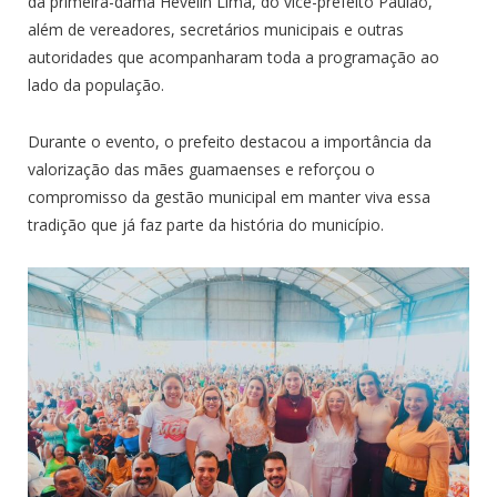
da primeira-dama Hevelin Lima, do vice-prefeito Paulão,
além de vereadores, secretários municipais e outras
autoridades que acompanharam toda a programação ao
lado da população.
Durante o evento, o prefeito destacou a importância da
valorização das mães guamaenses e reforçou o
compromisso da gestão municipal em manter viva essa
tradição que já faz parte da história do município.