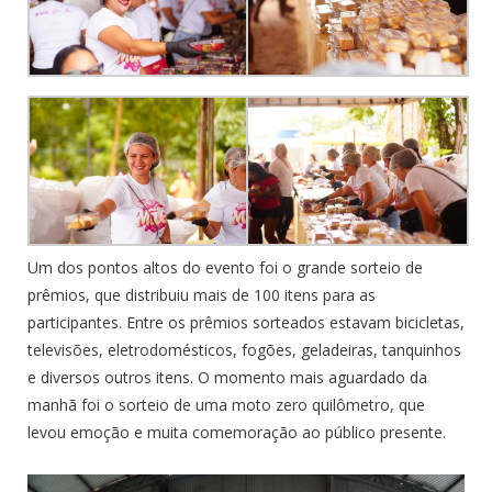
Um dos pontos altos do evento foi o grande sorteio de
prêmios, que distribuiu mais de 100 itens para as
participantes. Entre os prêmios sorteados estavam bicicletas,
televisões, eletrodomésticos, fogões, geladeiras, tanquinhos
e diversos outros itens. O momento mais aguardado da
manhã foi o sorteio de uma moto zero quilômetro, que
levou emoção e muita comemoração ao público presente.