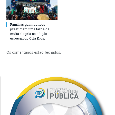
Famílias guamaenses
prestigiam uma tarde de
muita alegria na edição
especial do Orla Kids.
Os comentários estão fechados.