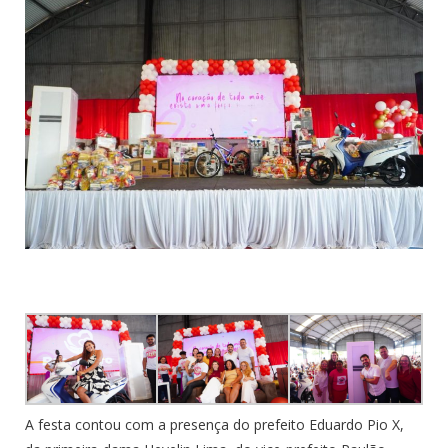
A festa contou com a presença do prefeito Eduardo Pio X,