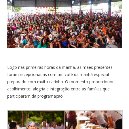
Logo nas primeiras horas da manhã, as mães presentes
foram recepcionadas com um café da manhã especial
preparado com muito carinho. O momento proporcionou
acolhimento, alegria e integração entre as famílias que
participaram da programação.