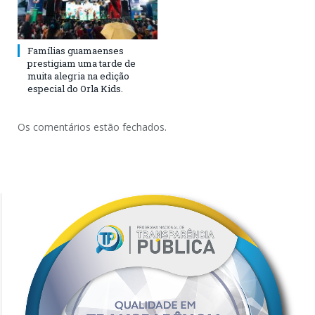
Famílias guamaenses
prestigiam uma tarde de
muita alegria na edição
especial do Orla Kids.
Os comentários estão fechados.