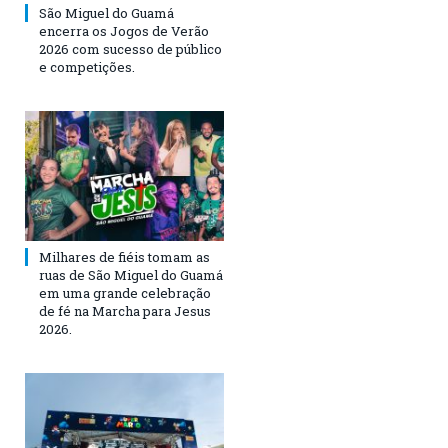
São Miguel do Guamá
encerra os Jogos de Verão
2026 com sucesso de público
e competições.
Milhares de fiéis tomam as
ruas de São Miguel do Guamá
em uma grande celebração
de fé na Marcha para Jesus
2026.