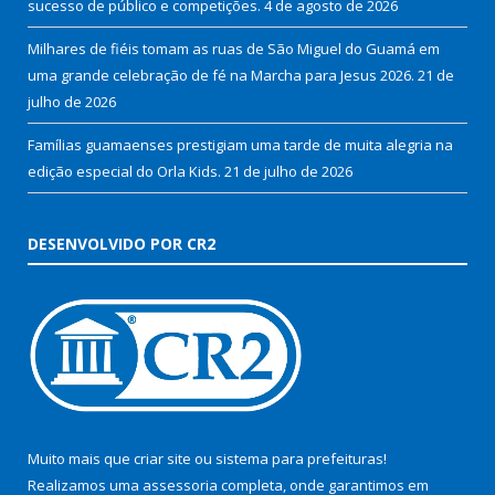
sucesso de público e competições.
4 de agosto de 2026
Milhares de fiéis tomam as ruas de São Miguel do Guamá em
uma grande celebração de fé na Marcha para Jesus 2026.
21 de
julho de 2026
Famílias guamaenses prestigiam uma tarde de muita alegria na
edição especial do Orla Kids.
21 de julho de 2026
DESENVOLVIDO POR CR2
Muito mais que
criar site
ou
sistema para prefeituras
!
Realizamos uma
assessoria
completa, onde garantimos em