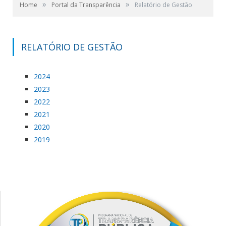
»
»
Home
Portal da Transparência
Relatório de Gestão
RELATÓRIO DE GESTÃO
2024
2023
2022
2021
2020
2019