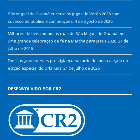
São Miguel do Guamá encerra os Jogos de Verão 2026 com
sucesso de público e competições.
4 de agosto de 2026
Milhares de fiéis tomam as ruas de São Miguel do Guamá em
uma grande celebração de fé na Marcha para Jesus 2026.
21 de
julho de 2026
Famílias guamaenses prestigiam uma tarde de muita alegria na
edição especial do Orla Kids.
21 de julho de 2026
DESENVOLVIDO POR CR2