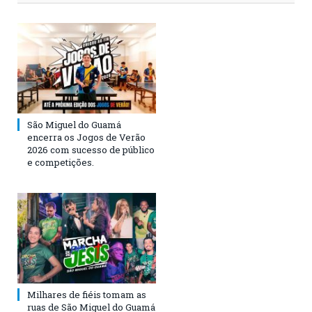
São Miguel do Guamá
encerra os Jogos de Verão
2026 com sucesso de público
e competições.
Milhares de fiéis tomam as
ruas de São Miguel do Guamá