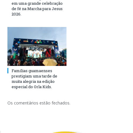
em uma grande celebração
de fé na Marcha para Jesus
2026.
Famílias guamaenses
prestigiam uma tarde de
muita alegria na edição
especial do Orla Kids.
Os comentários estão fechados.