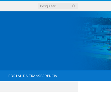
PORTAL DA TRANSPARÊNCIA