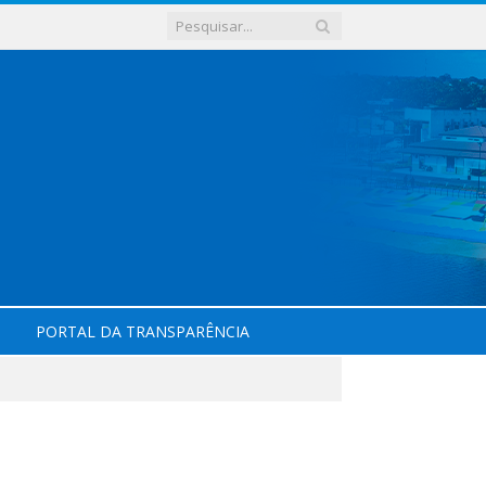
PORTAL DA TRANSPARÊNCIA