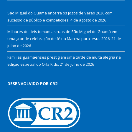
São Miguel do Guamá encerra os Jogos de Verão 2026 com
sucesso de público e competições.
4 de agosto de 2026
Milhares de fiéis tomam as ruas de São Miguel do Guamá em
uma grande celebração de fé na Marcha para Jesus 2026.
21 de
julho de 2026
Famílias guamaenses prestigiam uma tarde de muita alegria na
edição especial do Orla Kids.
21 de julho de 2026
DESENVOLVIDO POR CR2