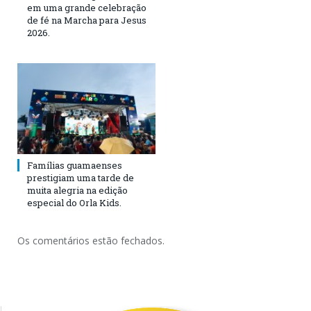
em uma grande celebração
de fé na Marcha para Jesus
2026.
Famílias guamaenses
prestigiam uma tarde de
muita alegria na edição
especial do Orla Kids.
Os comentários estão fechados.