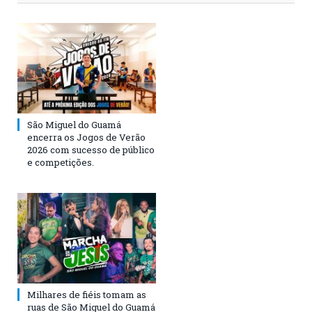
São Miguel do Guamá
encerra os Jogos de Verão
2026 com sucesso de público
e competições.
Milhares de fiéis tomam as
ruas de São Miguel do Guamá