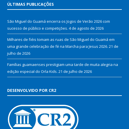
ÚLTIMAS PUBLICAÇÕES
São Miguel do Guamá encerra os Jogos de Verão 2026 com
sucesso de público e competições.
4 de agosto de 2026
Milhares de fiéis tomam as ruas de São Miguel do Guamá em
uma grande celebração de fé na Marcha para Jesus 2026.
21 de
julho de 2026
Famílias guamaenses prestigiam uma tarde de muita alegria na
edição especial do Orla Kids.
21 de julho de 2026
DESENVOLVIDO POR CR2