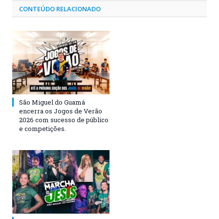
CONTEÚDO RELACIONADO
São Miguel do Guamá
encerra os Jogos de Verão
2026 com sucesso de público
e competições.