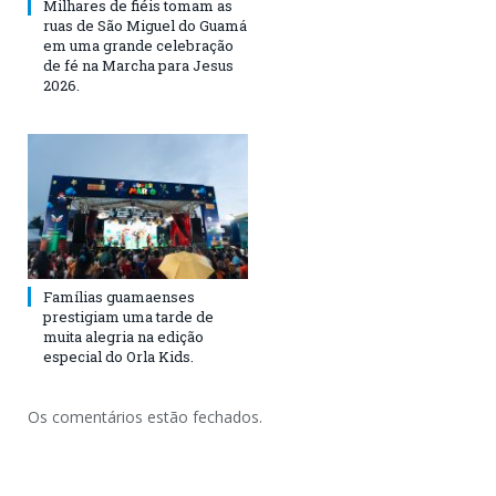
Milhares de fiéis tomam as
ruas de São Miguel do Guamá
em uma grande celebração
de fé na Marcha para Jesus
2026.
Famílias guamaenses
prestigiam uma tarde de
muita alegria na edição
especial do Orla Kids.
Os comentários estão fechados.