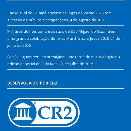
São Miguel do Guamá encerra os Jogos de Verão 2026 com
sucesso de público e competições.
4 de agosto de 2026
Milhares de fiéis tomam as ruas de São Miguel do Guamá em
uma grande celebração de fé na Marcha para Jesus 2026.
21 de
julho de 2026
Famílias guamaenses prestigiam uma tarde de muita alegria na
edição especial do Orla Kids.
21 de julho de 2026
DESENVOLVIDO POR CR2