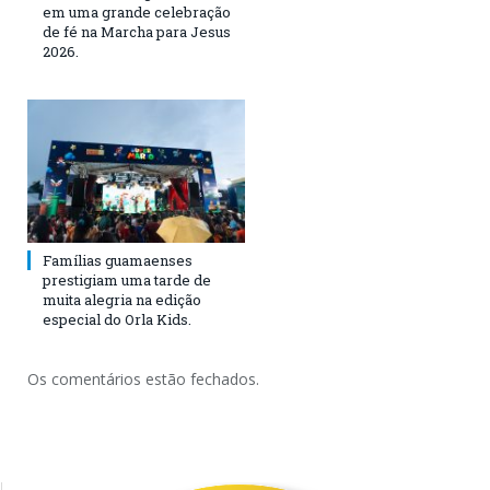
em uma grande celebração
de fé na Marcha para Jesus
2026.
Famílias guamaenses
prestigiam uma tarde de
muita alegria na edição
especial do Orla Kids.
Os comentários estão fechados.