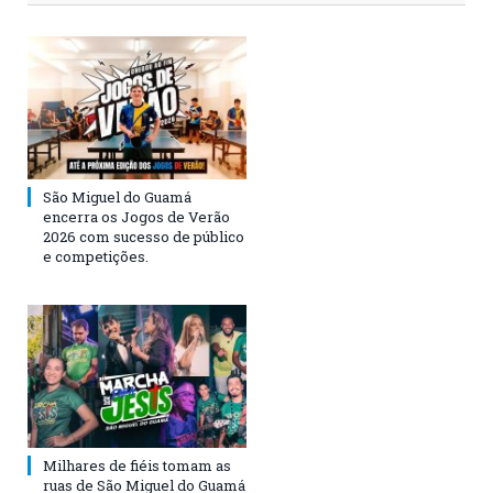
São Miguel do Guamá
encerra os Jogos de Verão
2026 com sucesso de público
e competições.
Milhares de fiéis tomam as
ruas de São Miguel do Guamá