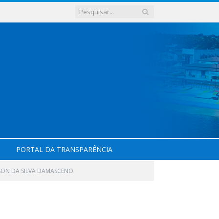
PORTAL DA TRANSPARÊNCIA
ILSON DA SILVA DAMASCENO