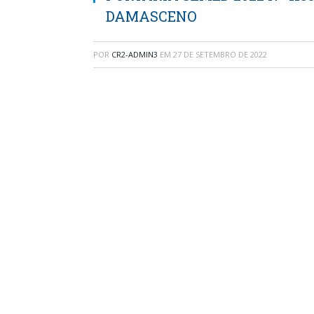
DAMASCENO
POR
CR2-ADMIN3
EM
27 DE SETEMBRO DE 2022