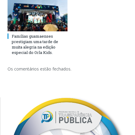
Famílias guamaenses
prestigiam uma tarde de
muita alegria na edição
especial do Orla Kids.
Os comentários estão fechados.