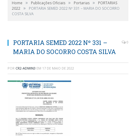
»
»
»
Home
Publicações Oficiais
Portarias
PORTARIAS
»
2022
PORTARIA SEMED 2022 Nº 331 – MARIA DO SOCORRO
COSTA SILVA
PORTARIA SEMED 2022 Nº 331 –
0
MARIA DO SOCORRO COSTA SILVA
POR
CR2-ADMIN3
EM
17 DE MAIO DE 2022