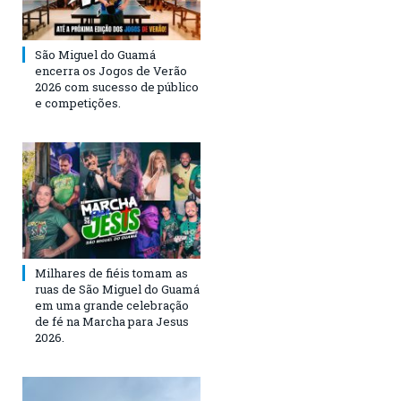
São Miguel do Guamá
encerra os Jogos de Verão
2026 com sucesso de público
e competições.
Milhares de fiéis tomam as
ruas de São Miguel do Guamá
em uma grande celebração
de fé na Marcha para Jesus
2026.