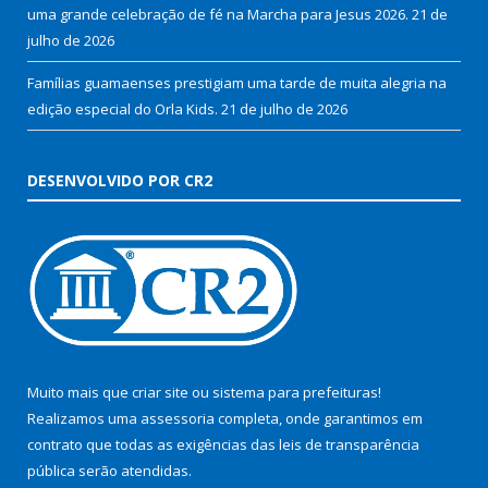
uma grande celebração de fé na Marcha para Jesus 2026.
21 de
julho de 2026
Famílias guamaenses prestigiam uma tarde de muita alegria na
edição especial do Orla Kids.
21 de julho de 2026
DESENVOLVIDO POR CR2
Muito mais que
criar site
ou
sistema para prefeituras
!
Realizamos uma
assessoria
completa, onde garantimos em
contrato que todas as exigências das
leis de transparência
pública
serão atendidas.