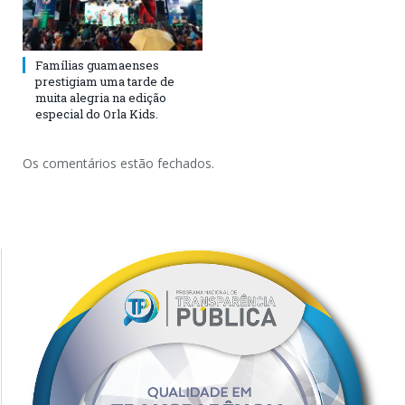
Famílias guamaenses
prestigiam uma tarde de
muita alegria na edição
especial do Orla Kids.
Os comentários estão fechados.