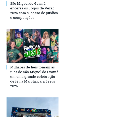
São Miguel do Guamá
encerra os Jogos de Verão
2026 com sucesso de público
e competições.
Milhares de fiéis tomam as
ruas de São Miguel do Guamá
em uma grande celebração
de fé na Marcha para Jesus
2026.