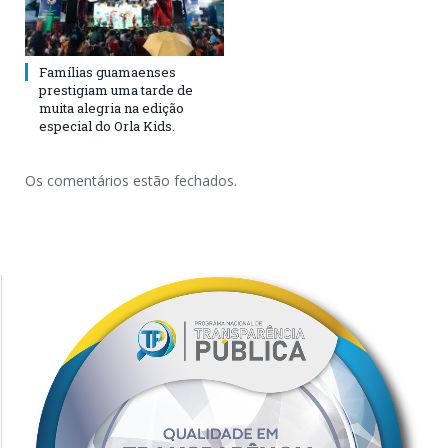
Famílias guamaenses
prestigiam uma tarde de
muita alegria na edição
especial do Orla Kids.
Os comentários estão fechados.