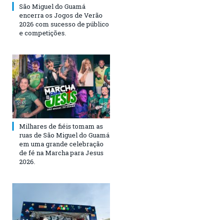
São Miguel do Guamá
encerra os Jogos de Verão
2026 com sucesso de público
e competições.
Milhares de fiéis tomam as
ruas de São Miguel do Guamá
em uma grande celebração
de fé na Marcha para Jesus
2026.