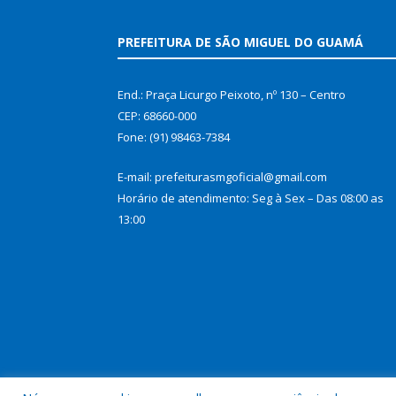
PREFEITURA DE SÃO MIGUEL DO GUAMÁ
End.: Praça Licurgo Peixoto, nº 130 – Centro
CEP: 68660-000
Fone: (91) 98463-7384
E-mail: prefeiturasmgoficial@gmail.com
Horário de atendimento: Seg à Sex – Das 08:00 as
13:00