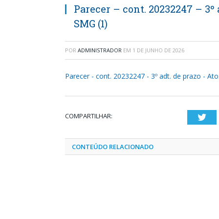
Parecer – cont. 20232247 – 3º
SMG (1)
POR
ADMINISTRADOR
EM
1 DE JUNHO DE 2026
Parecer - cont. 20232247 - 3º adt. de prazo - A
COMPARTILHAR:
Twi
CONTEÚDO RELACIONADO