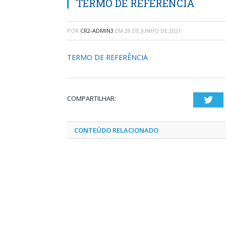
TERMO DE REFERÊNCIA
POR
CR2-ADMIN3
EM
28 DE JUNHO DE 2021
TERMO DE REFERÊNCIA
COMPARTILHAR:
Twi
CONTEÚDO RELACIONADO