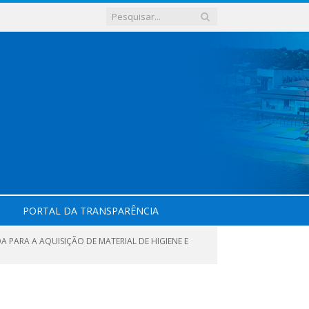
PORTAL DA TRANSPARÊNCIA
A PARA A AQUISIÇÃO DE MATERIAL DE HIGIENE E