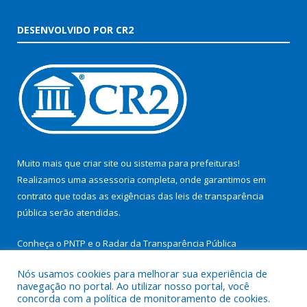
DESENVOLVIDO POR CR2
Muito mais que
criar site
ou
sistema para prefeituras
!
Realizamos uma
assessoria
completa, onde garantimos em
contrato que todas as exigências das
leis de transparência
pública
serão atendidas.
Conheça o
PNTP
e o
Radar da Transparência Pública
Nós usamos cookies para melhorar sua experiência de
navegação no portal. Ao utilizar nosso portal, você
concorda com a política de monitoramento de cookies.