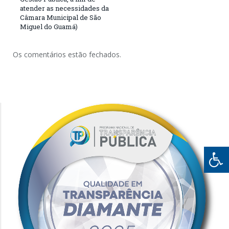
atender as necessidades da
Câmara Municipal de São
Miguel do Guamá)
Os comentários estão fechados.