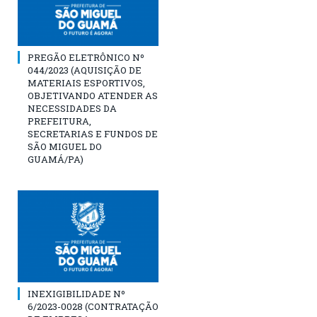
PREGÃO ELETRÔNICO Nº
044/2023 (AQUISIÇÃO DE
MATERIAIS ESPORTIVOS,
OBJETIVANDO ATENDER AS
NECESSIDADES DA
PREFEITURA,
SECRETARIAS E FUNDOS DE
SÃO MIGUEL DO
GUAMÁ/PA)
INEXIGIBILIDADE Nº
6/2023-0028 (CONTRATAÇÃO