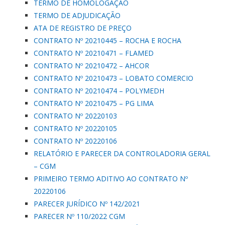
TERMO DE HOMOLOGAÇÃO
TERMO DE ADJUDICAÇÃO
ATA DE REGISTRO DE PREÇO
CONTRATO Nº 20210445 – ROCHA E ROCHA
CONTRATO Nº 20210471 – FLAMED
CONTRATO Nº 20210472 – AHCOR
CONTRATO Nº 20210473 – LOBATO COMERCIO
CONTRATO Nº 20210474 – POLYMEDH
CONTRATO Nº 20210475 – PG LIMA
CONTRATO Nº 20220103
CONTRATO Nº 20220105
CONTRATO Nº 20220106
RELATÓRIO E PARECER DA CONTROLADORIA GERAL
– CGM
PRIMEIRO TERMO ADITIVO AO CONTRATO Nº
20220106
PARECER JURÍDICO Nº 142/2021
PARECER Nº 110/2022 CGM