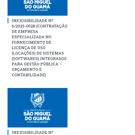
INEXIGIBILIDADE Nº
6/2023-0028 (CONTRATAÇÃO
DE EMPRESA
ESPECIALIZADA NO
FORNECIMENTO DE
LICENÇA DE USO
(LOCAÇÕES) DE SISTEMAS
(SOFTWARES) INTEGRADOS
PARA GESTÃO PÚBLICA –
ORÇAMENTO E
CONTABILIDADE)
INEXIGIBILIDADE Nº