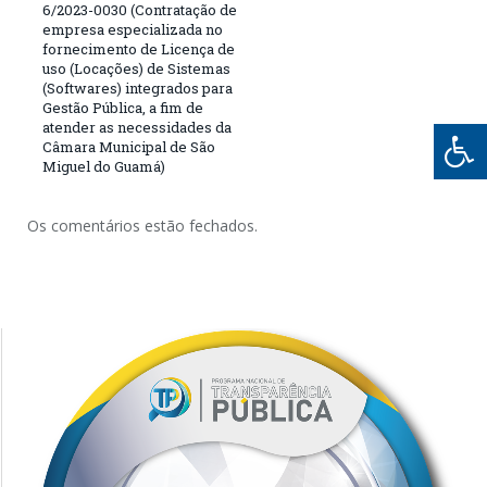
6/2023-0030 (Contratação de
empresa especializada no
fornecimento de Licença de
uso (Locações) de Sistemas
(Softwares) integrados para
Gestão Pública, a fim de
atender as necessidades da
Câmara Municipal de São
Miguel do Guamá)
Os comentários estão fechados.