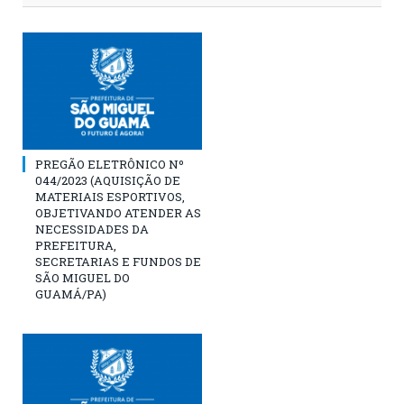
PREGÃO ELETRÔNICO Nº
044/2023 (AQUISIÇÃO DE
MATERIAIS ESPORTIVOS,
OBJETIVANDO ATENDER AS
NECESSIDADES DA
PREFEITURA,
SECRETARIAS E FUNDOS DE
SÃO MIGUEL DO
GUAMÁ/PA)