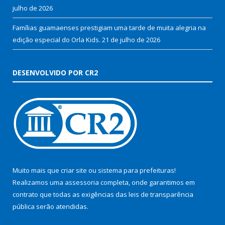
julho de 2026
Famílias guamaenses prestigiam uma tarde de muita alegria na
edição especial do Orla Kids.
21 de julho de 2026
DESENVOLVIDO POR CR2
Muito mais que
criar site
ou
sistema para prefeituras
!
Realizamos uma
assessoria
completa, onde garantimos em
contrato que todas as exigências das
leis de transparência
pública
serão atendidas.