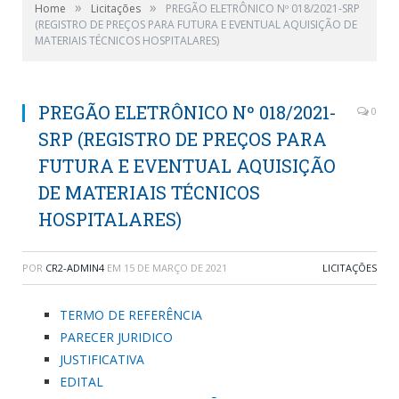
»
»
Home
Licitações
PREGÃO ELETRÔNICO Nº 018/2021-SRP
(REGISTRO DE PREÇOS PARA FUTURA E EVENTUAL AQUISIÇÃO DE
MATERIAIS TÉCNICOS HOSPITALARES)
PREGÃO ELETRÔNICO Nº 018/2021-
0
SRP (REGISTRO DE PREÇOS PARA
FUTURA E EVENTUAL AQUISIÇÃO
DE MATERIAIS TÉCNICOS
HOSPITALARES)
POR
CR2-ADMIN4
EM
15 DE MARÇO DE 2021
LICITAÇÕES
TERMO DE REFERÊNCIA
PARECER JURIDICO
JUSTIFICATIVA
EDITAL