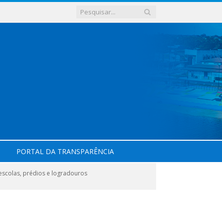
PORTAL DA TRANSPARÊNCIA
scolas, prédios e logradouros