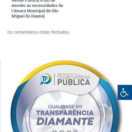
atender as necessidades da
Câmara Municipal de São
Miguel do Guamá)
Os comentários estão fechados.