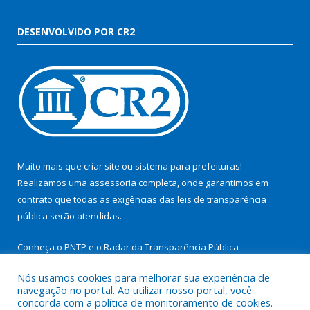
DESENVOLVIDO POR CR2
Muito mais que
criar site
ou
sistema para prefeituras
!
Realizamos uma
assessoria
completa, onde garantimos em
contrato que todas as exigências das
leis de transparência
pública
serão atendidas.
Conheça o
PNTP
e o
Radar da Transparência Pública
Nós usamos cookies para melhorar sua experiência de
navegação no portal. Ao utilizar nosso portal, você
concorda com a política de monitoramento de cookies.