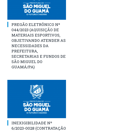
PREGÃO ELETRÔNICO Nº
044/2023 (AQUISIÇÃO DE
MATERIAIS ESPORTIVOS,
OBJETIVANDO ATENDER AS
NECESSIDADES DA
PREFEITURA,
SECRETARIAS E FUNDOS DE
SÃO MIGUEL DO
GUAMÁ/PA)
INEXIGIBILIDADE Nº
6/2023-0028 (CONTRATAÇÃO