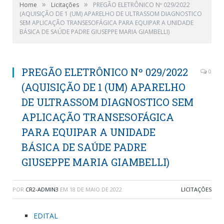
»
»
Home
Licitações
PREGÃO ELETRÔNICO Nº 029/2022
(AQUISIÇÃO DE 1 (UM) APARELHO DE ULTRASSOM DIAGNOSTICO
SEM APLICAÇÃO TRANSESOFÁGICA PARA EQUIPAR A UNIDADE
BÁSICA DE SAÚDE PADRE GIUSEPPE MARIA GIAMBELLI)
PREGÃO ELETRÔNICO Nº 029/2022
0
(AQUISIÇÃO DE 1 (UM) APARELHO
DE ULTRASSOM DIAGNOSTICO SEM
APLICAÇÃO TRANSESOFÁGICA
PARA EQUIPAR A UNIDADE
BÁSICA DE SAÚDE PADRE
GIUSEPPE MARIA GIAMBELLI)
POR
CR2-ADMIN3
EM
18 DE MAIO DE 2022
LICITAÇÕES
EDITAL