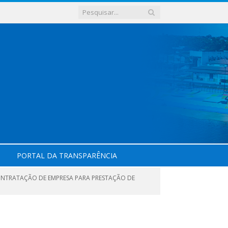
PORTAL DA TRANSPARÊNCIA
CONTRATAÇÃO DE EMPRESA PARA PRESTAÇÃO DE