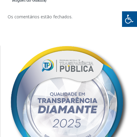
Os comentários estão fechados.