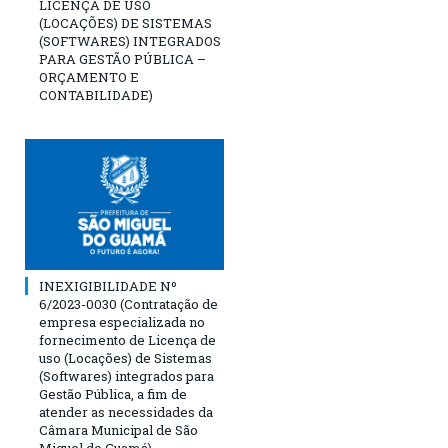
LICENÇA DE USO
(LOCAÇÕES) DE SISTEMAS
(SOFTWARES) INTEGRADOS
PARA GESTÃO PÚBLICA –
ORÇAMENTO E
CONTABILIDADE)
INEXIGIBILIDADE Nº
6/2023-0030 (Contratação de
empresa especializada no
fornecimento de Licença de
uso (Locações) de Sistemas
(Softwares) integrados para
Gestão Pública, a fim de
atender as necessidades da
Câmara Municipal de São
Miguel do Guamá)