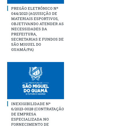
PREGÃO ELETRÔNICO Nº
044/2023 (AQUISIÇÃO DE
MATERIAIS ESPORTIVOS,
OBJETIVANDO ATENDER AS
NECESSIDADES DA
PREFEITURA,
SECRETARIAS E FUNDOS DE
SÃO MIGUEL DO
GUAMÁ/PA)
INEXIGIBILIDADE Nº
6/2023-0028 (CONTRATAÇÃO
DE EMPRESA
ESPECIALIZADA NO
FORNECIMENTO DE