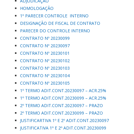
ADJUDICAÇÃO
HOMOLOGAÇÃO
1º PARECER CONTROLE INTERNO
DESIGNAÇÃO DE FISCAL DE CONTRATO
PARECER DO CONTROLE INTERNO
CONTRATO Nº 20230099
CONTRATO Nº 20230097
CONTRATO Nº 20230101
CONTRATO Nº 20230102
CONTRATO Nº 20230103
CONTRATO Nº 20230104
CONTRATO Nº 20230105
1º TERMO ADIT.CONT.20230097 – ACR.25%
1º TERMO ADIT.CONT.20230099 – ACR.25%
2º TERMO ADIT.CONT.20230097 – PRAZO
2º TERMO ADIT.CONT.20230099 – PRAZO
JUSTIFICARTIVA 1º E 2º ADIT.CONT.20230097
JUSTIFICATIVA 1º E 2º ADIT.CONT.20230099