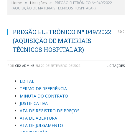
»
»
Home
Licitações
PREGÃO ELETRÔNICO Nº 049/2022
(AQUISIÇÃO DE MATERIAIS TÉCNICOS HOSPITALAR)
PREGÃO ELETRÔNICO Nº 049/2022
0
(AQUISIÇÃO DE MATERIAIS
TÉCNICOS HOSPITALAR)
POR
CR2-ADMIN3
EM
20 DE SETEMBRO DE 2022
LICITAÇÕES
EDITAL
TERMO DE REFERÊNCIA
MINUTA DO CONTRATO
JUSTIFICATIVA
ATA DE REGISTRO DE PREÇOS
ATA DE ABERTURA
ATA DE JULGAMENTO