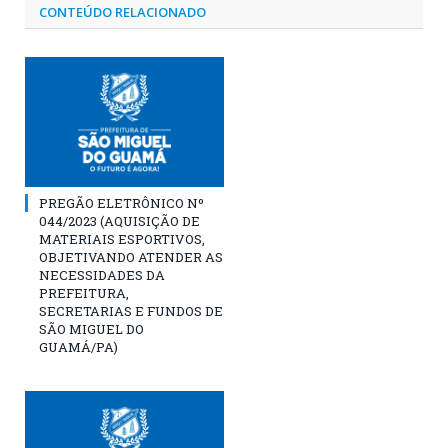
CONTEÚDO RELACIONADO
PREGÃO ELETRÔNICO Nº
044/2023 (AQUISIÇÃO DE
MATERIAIS ESPORTIVOS,
OBJETIVANDO ATENDER AS
NECESSIDADES DA
PREFEITURA,
SECRETARIAS E FUNDOS DE
SÃO MIGUEL DO
GUAMÁ/PA)