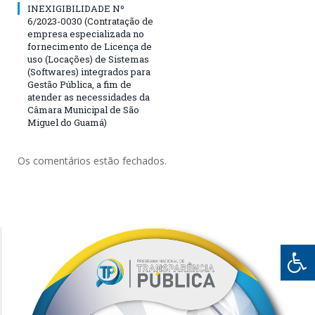
INEXIGIBILIDADE Nº
6/2023-0030 (Contratação de
empresa especializada no
fornecimento de Licença de
uso (Locações) de Sistemas
(Softwares) integrados para
Gestão Pública, a fim de
atender as necessidades da
Câmara Municipal de São
Miguel do Guamá)
Os comentários estão fechados.