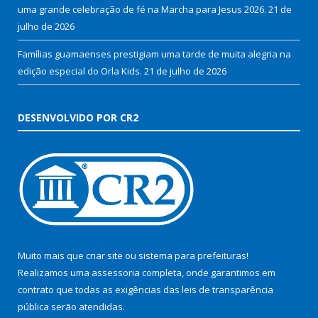
uma grande celebração de fé na Marcha para Jesus 2026.
21 de
julho de 2026
Famílias guamaenses prestigiam uma tarde de muita alegria na
edição especial do Orla Kids.
21 de julho de 2026
DESENVOLVIDO POR CR2
Muito mais que
criar site
ou
sistema para prefeituras
!
Realizamos uma
assessoria
completa, onde garantimos em
contrato que todas as exigências das
leis de transparência
pública
serão atendidas.