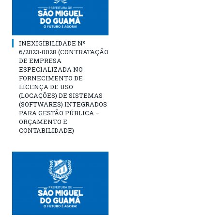
INEXIGIBILIDADE Nº
6/2023-0028 (CONTRATAÇÃO
DE EMPRESA
ESPECIALIZADA NO
FORNECIMENTO DE
LICENÇA DE USO
(LOCAÇÕES) DE SISTEMAS
(SOFTWARES) INTEGRADOS
PARA GESTÃO PÚBLICA –
ORÇAMENTO E
CONTABILIDADE)