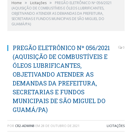
»
»
Home
Licitações
PREGÃO ELETRÔNICO Nº 056/2021
(AQUISIÇÃO DE COMBUSTÍVEIS E ÓLEOS LUBRIFICANTES,
OBJETIVANDO ATENDER AS DEMANDAS DA PREFEITURA,
SECRETARIAS E FUNDOS MUNICIPAIS DE SÃO MIGUEL DO
GUAMÁ/PA)
PREGÃO ELETRÔNICO Nº 056/2021
0
(AQUISIÇÃO DE COMBUSTÍVEIS E
ÓLEOS LUBRIFICANTES,
OBJETIVANDO ATENDER AS
DEMANDAS DA PREFEITURA,
SECRETARIAS E FUNDOS
MUNICIPAIS DE SÃO MIGUEL DO
GUAMÁ/PA)
POR
CR2-ADMIN8
EM
28 DE OUTUBRO DE 2021
LICITAÇÕES