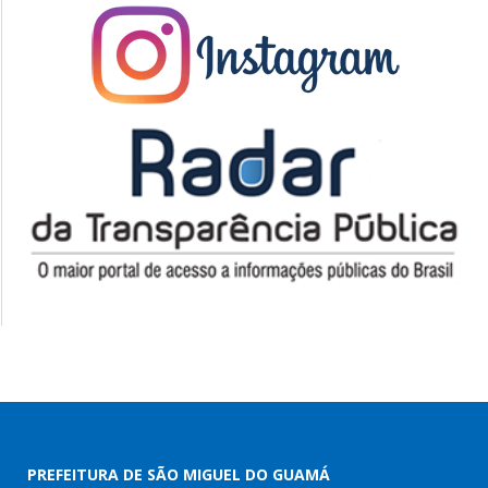
PREFEITURA DE SÃO MIGUEL DO GUAMÁ