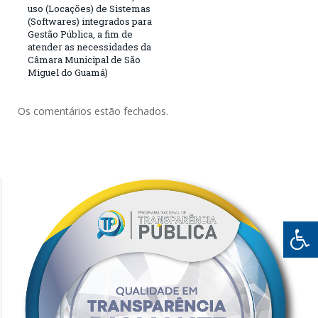
uso (Locações) de Sistemas
(Softwares) integrados para
Gestão Pública, a fim de
atender as necessidades da
Câmara Municipal de São
Miguel do Guamá)
Os comentários estão fechados.