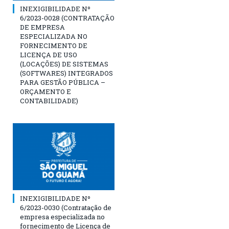
INEXIGIBILIDADE Nº
6/2023-0028 (CONTRATAÇÃO
DE EMPRESA
ESPECIALIZADA NO
FORNECIMENTO DE
LICENÇA DE USO
(LOCAÇÕES) DE SISTEMAS
(SOFTWARES) INTEGRADOS
PARA GESTÃO PÚBLICA –
ORÇAMENTO E
CONTABILIDADE)
INEXIGIBILIDADE Nº
6/2023-0030 (Contratação de
empresa especializada no
fornecimento de Licença de