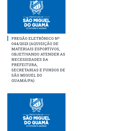
PREGÃO ELETRÔNICO Nº
044/2023 (AQUISIÇÃO DE
MATERIAIS ESPORTIVOS,
OBJETIVANDO ATENDER AS
NECESSIDADES DA
PREFEITURA,
SECRETARIAS E FUNDOS DE
SÃO MIGUEL DO
GUAMÁ/PA)