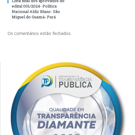
Lista final dos aprovados do
edital 001/2024- Política
Nacional Aldir Blanc- São
Miguel do Guamá- Pará
Os comentários estão fechados.