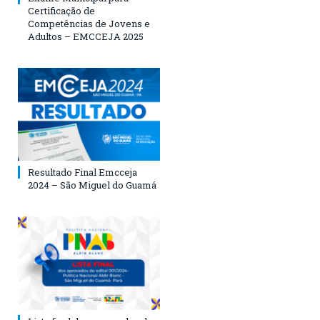
Certificação de
Competências de Jovens e
Adultos – EMCCEJA 2025
Resultado Final Emcceja
2024 – São Miguel do Guamá