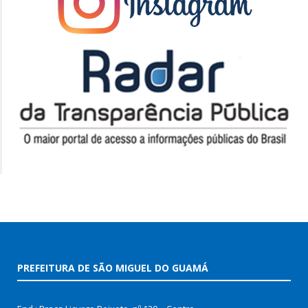
PREFEITURA DE SÃO MIGUEL DO GUAMÁ